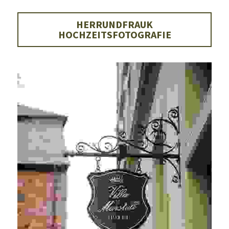
HERRUNDFRAUK
HOCHZEITSFOTOGRAFIE