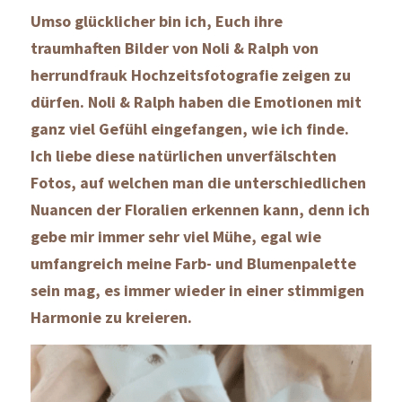
Umso glücklicher bin ich, Euch ihre 
traumhaften Bilder von Noli & Ralph von 
herrundfrauk Hochzeitsfotografie zeigen zu 
dürfen. Noli & Ralph haben die Emotionen mit 
ganz viel Gefühl eingefangen, wie ich finde. 
Ich liebe diese natürlichen unverfälschten 
Fotos, auf welchen man die unterschiedlichen 
Nuancen der Floralien erkennen kann, denn ich 
gebe mir immer sehr viel Mühe, egal wie 
umfangreich meine Farb- und Blumenpalette 
sein mag, es immer wieder in einer stimmigen 
Harmonie zu kreieren. 