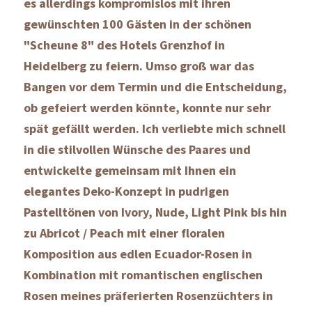
es allerdings kompromislos mit ihren 
gewünschten 100 Gästen in der schönen 
"Scheune 8" des Hotels Grenzhof in 
Heidelberg zu feiern. Umso groß war das 
Bangen vor dem Termin und die Entscheidung, 
ob gefeiert werden könnte, konnte nur sehr 
spät gefällt werden. Ich verliebte mich schnell 
in die stilvollen Wünsche des Paares und 
entwickelte gemeinsam mit Ihnen ein 
elegantes Deko-Konzept in pudrigen 
Pastelltönen von Ivory, Nude, Light Pink bis hin 
zu Abricot / Peach mit einer floralen 
Komposition aus edlen Ecuador-Rosen in 
Kombination mit romantischen englischen 
Rosen meines präferierten Rosenzüchters in 