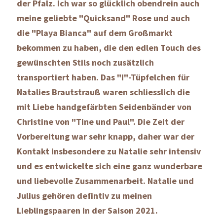
der Pfalz. Ich war so glücklich obendrein auch 
meine geliebte "Quicksand" Rose und auch 
die "Playa Bianca" auf dem Großmarkt 
bekommen zu haben, die den edlen Touch des 
gewünschten Stils noch zusätzlich 
transportiert haben. Das "I"-Tüpfelchen für 
Natalies Brautstrauß waren schliesslich die 
mit Liebe handgefärbten Seidenbänder von 
Christine von "Tine und Paul". Die Zeit der 
Vorbereitung war sehr knapp, daher war der 
Kontakt insbesondere zu Natalie sehr intensiv 
und es entwickelte sich eine ganz wunderbare 
und liebevolle Zusammenarbeit. Natalie und 
Julius gehören defintiv zu meinen 
Lieblingspaaren in der Saison 2021.