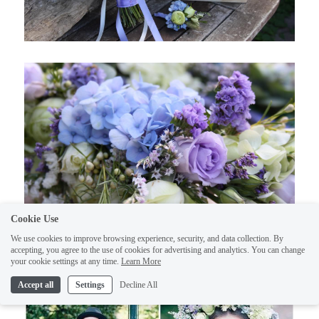
Cookie Use
We use cookies to improve browsing experience, security, and data collection. By
accepting, you agree to the use of cookies for advertising and analytics. You can change
your cookie settings at any time.
Learn More
Accept all
Settings
Decline All