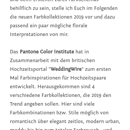
behilflich zu sein, stelle ich Euch im Folgenden 
die neuen Farbkollektionen 2019 vor und dazu 
passend ein paar mögliche florale 
Interpretationen von mir.
Das 
Pantone Color Institute
 hat in 
Zusammenarbeit mit dem britischen 
Hochzeitsportal "
WeddingWire
" zum ersten 
Mal Farbinspirationen für Hochzeitspaare 
entwickelt. Herausgekommen sind 4 
verschiedene Farbkollektionen, die 2019 den 
Trend angeben sollen. Hier sind viele 
Farbkombinationen bzw. Stile möglich von 
romantisch über elegant zeitlos, modern urban, 