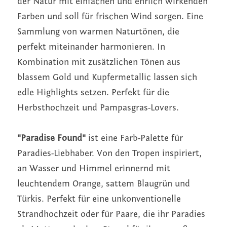
der Natur mit einfachen und ehrlich wirkenden 
Farben und soll für frischen Wind sorgen. Eine 
Sammlung von warmen Naturtönen, die 
perfekt miteinander harmonieren. In 
Kombination mit zusätzlichen Tönen aus 
blassem Gold und Kupfermetallic lassen sich 
edle Highlights setzen. Perfekt für die 
Herbsthochzeit und Pampasgras-Lovers.
"Paradise Found" 
ist eine Farb-Palette für 
Paradies-Liebhaber. Von den Tropen inspiriert, 
an Wasser und Himmel erinnernd mit 
leuchtendem Orange, sattem Blaugrün und 
Türkis. Perfekt für eine unkonventionelle 
Strandhochzeit oder für Paare, die ihr Paradies 