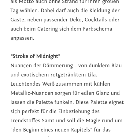
als Motto auch ohne Strand für ihren großen 
Tag wählen. Dabei darf auch die Kleidung der 
Gäste, neben passender Deko, Cocktails oder 
auch beim Catering sich dem Farbschema 
anpassen.   
"Stroke of Midnight"
Nuancen der Dämmerung – von dunklem Blau 
und exotischem rotgetränktem Lila. 
Leuchtendes Weiß zusammen mit kühlen 
Metallic-Nuancen sorgen für edlen Glanz und 
lassen die Palette funkeln. Diese Palette eignet 
sich perfekt für die Einbeziehung des 
Trendstoffes Samt und soll die Magie rund um 
"den Beginn eines neuen Kapitels" für das 