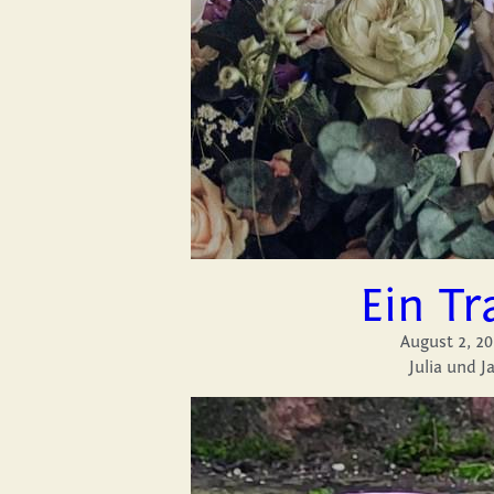
Ein Tr
August 2, 2024
Julia und J