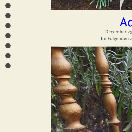
A
December 29
Im Folgenden z