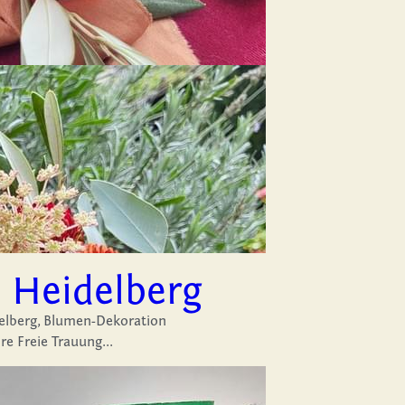
 Heidelberg
elberg,
Blumen-Dekoration