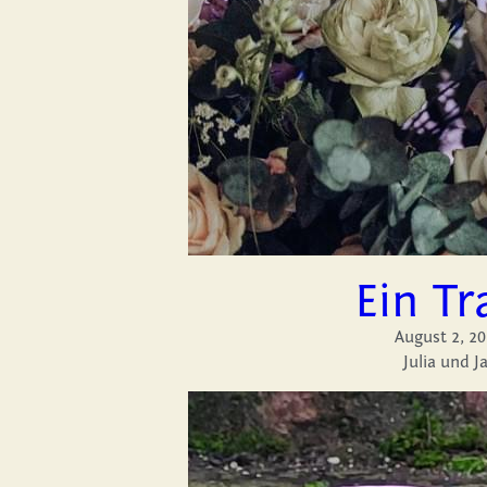
Ein Tr
August 2, 2024
Julia und J