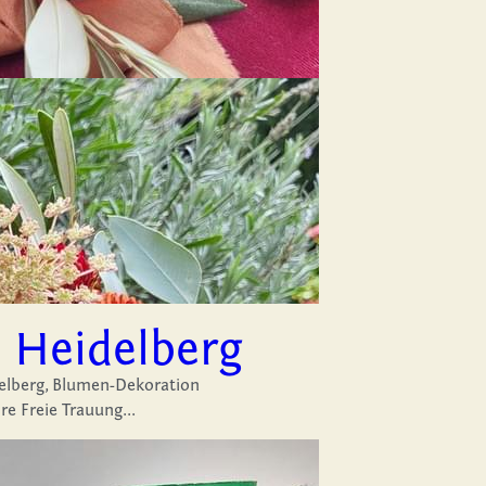
 Heidelberg
elberg,
Blumen-Dekoration