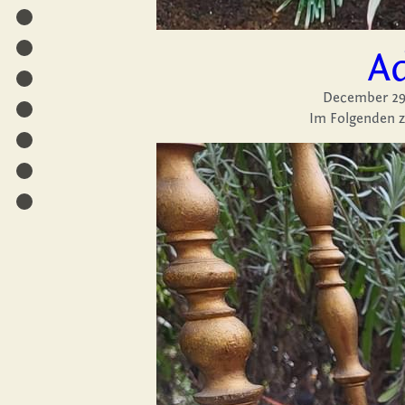
A
December 29
Im Folgenden z