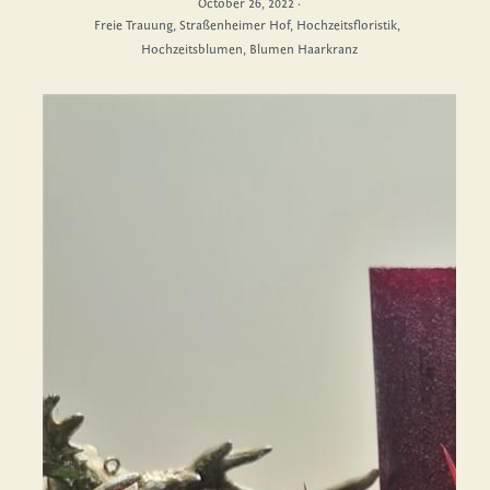
October 26, 2022
·
Freie Trauung,
Straßenheimer Hof,
Hochzeitsfloristik,
Hochzeitsblumen,
Blumen Haarkranz