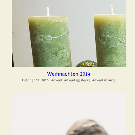
Weihnachten 2019
October 22, 2020
·
Advent,
Adventsgestecke,
Adventskränze