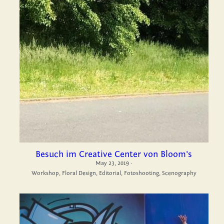
Besuch im Creative Center von Bloom's
May 23, 2019
·
Workshop,
Floral Design,
Editorial,
Fotoshooting,
Scenography