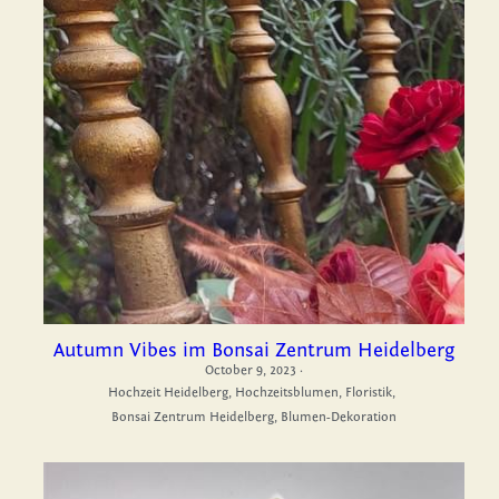
Autumn Vibes im Bonsai Zentrum Heidelberg
October 9, 2023
·
Hochzeit Heidelberg,
Hochzeitsblumen,
Floristik,
Bonsai Zentrum Heidelberg,
Blumen-Dekoration