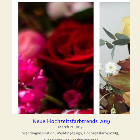
Neue Hochzeitsfarbtrends 2019
March 21, 2019
·
Weddinginspiration,
Weddingdesign,
Hochzeitsfarben2019,