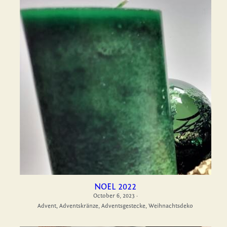
NOEL 2022
October 6, 2023
·
Advent,
Adventskränze,
Adventsgestecke,
Weihnachtsdeko