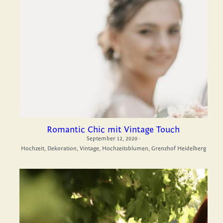
Romantic Chic mit Vintage Touch
September 12, 2020
·
Hochzeit,
Dekoration,
Vintage,
Hochzeitsblumen,
Grenzhof Heidelberg