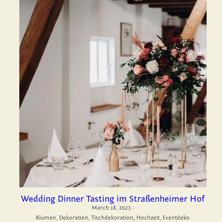
Wedding Dinner Tasting im Straßenheimer Hof
March 18, 2023
·
Blumen,
Dekoration,
Tischdekoration,
Hochzeit,
Eventdeko