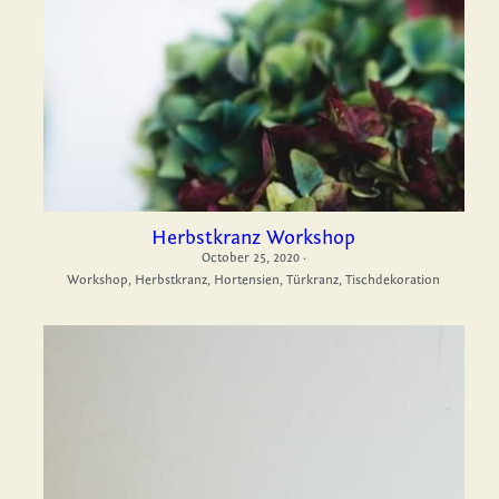
Herbstkranz Workshop
October 25, 2020
·
Workshop,
Herbstkranz,
Hortensien,
Türkranz,
Tischdekoration