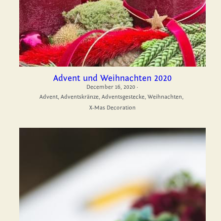
Advent und Weihnachten 2020
December 16, 2020
·
Advent,
Adventskränze,
Adventsgestecke,
Weihnachten,
X-Mas Decoration