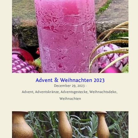
Advent & Weihnachten 2023
December 29, 2023
·
Advent,
Adventskränze,
Adventsgestecke,
Weihnachtsdeko,
Weihnachten