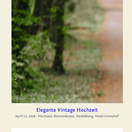
Elegante Vintage Hochzeit
April 13, 2019
·
Hochzeit,
Blumenkranz,
Heidelberg,
Hotel Grenzhof