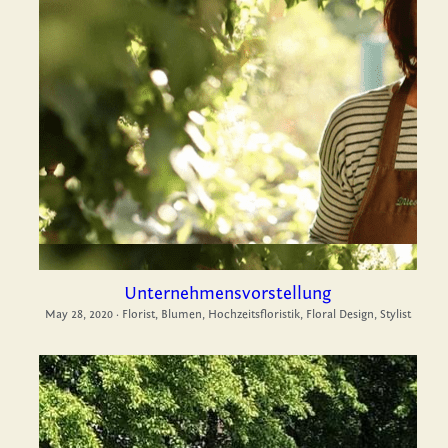
Unternehmensvorstellung
May 28, 2020
·
Florist,
Blumen,
Hochzeitsfloristik,
Floral Design,
Stylist