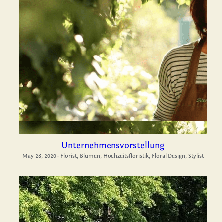
Unternehmensvorstellung
May 28, 2020
·
Florist,
Blumen,
Hochzeitsfloristik,
Floral Design,
Stylist