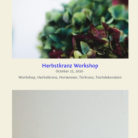
Herbstkranz Workshop
October 25, 2020
·
Workshop,
Herbstkranz,
Hortensien,
Türkranz,
Tischdekoration