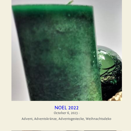
NOEL 2022
October 6, 2023
·
Advent,
Adventskränze,
Adventsgestecke,
Weihnachtsdeko