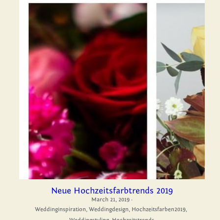
Neue Hochzeitsfarbtrends 2019
March 21, 2019
·
Weddinginspiration,
Weddingdesign,
Hochzeitsfarben2019,