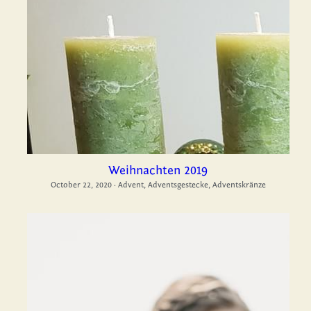
Weihnachten 2019
October 22, 2020
·
Advent,
Adventsgestecke,
Adventskränze