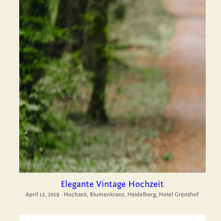
Elegante Vintage Hochzeit
April 13, 2019
·
Hochzeit,
Blumenkranz,
Heidelberg,
Hotel Grenzhof