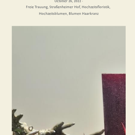
October 26, 2022
·
Freie Trauung,
Straßenheimer Hof,
Hochzeitsfloristik,
Hochzeitsblumen,
Blumen Haarkranz