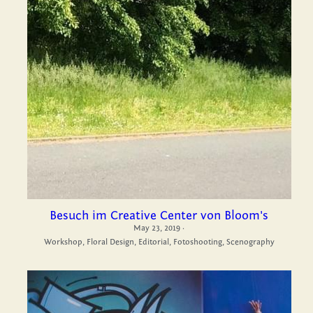
Besuch im Creative Center von Bloom's
May 23, 2019
·
Workshop,
Floral Design,
Editorial,
Fotoshooting,
Scenography