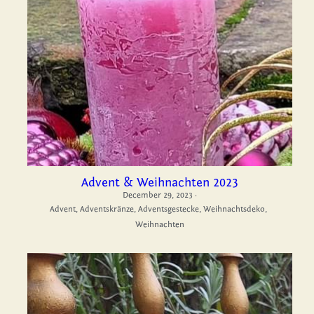
Advent & Weihnachten 2023
December 29, 2023
·
Advent,
Adventskränze,
Adventsgestecke,
Weihnachtsdeko,
Weihnachten