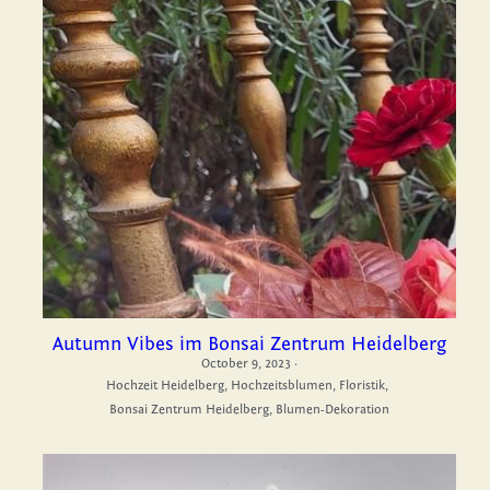
Autumn Vibes im Bonsai Zentrum Heidelberg
October 9, 2023
·
Hochzeit Heidelberg,
Hochzeitsblumen,
Floristik,
Bonsai Zentrum Heidelberg,
Blumen-Dekoration