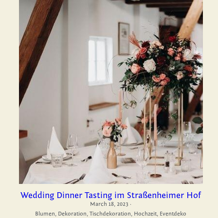
Wedding Dinner Tasting im Straßenheimer Hof
March 18, 2023
·
Blumen,
Dekoration,
Tischdekoration,
Hochzeit,
Eventdeko