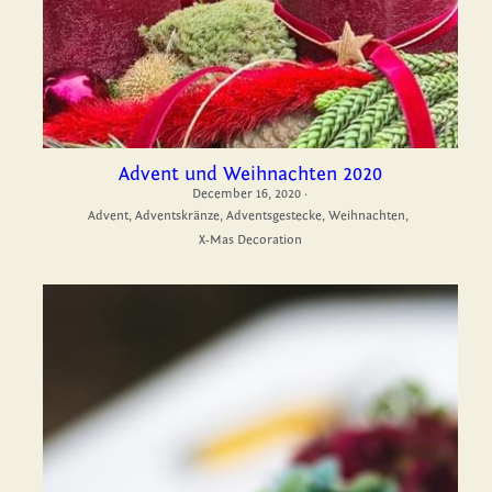
Advent und Weihnachten 2020
December 16, 2020
·
Advent,
Adventskränze,
Adventsgestecke,
Weihnachten,
X-Mas Decoration