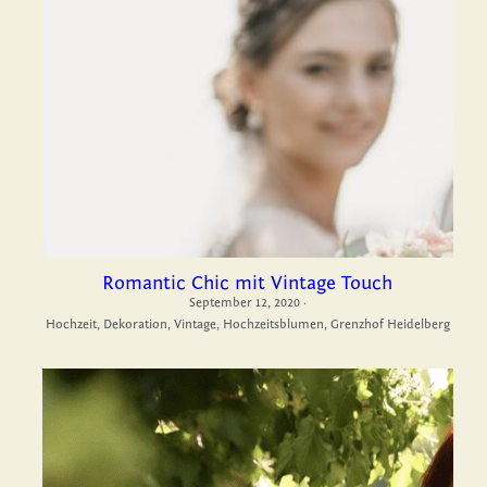
Romantic Chic mit Vintage Touch
September 12, 2020
·
Hochzeit,
Dekoration,
Vintage,
Hochzeitsblumen,
Grenzhof Heidelberg