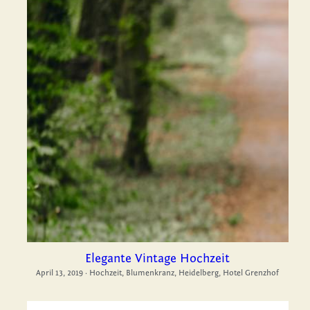
Elegante Vintage Hochzeit
April 13, 2019
·
Hochzeit,
Blumenkranz,
Heidelberg,
Hotel Grenzhof