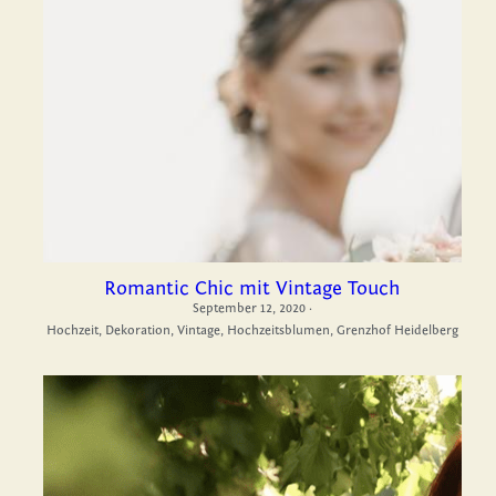
Romantic Chic mit Vintage Touch
September 12, 2020
·
Hochzeit,
Dekoration,
Vintage,
Hochzeitsblumen,
Grenzhof Heidelberg