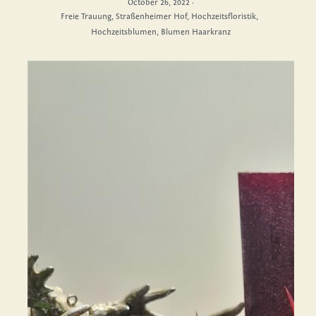
October 26, 2022
·
Freie Trauung,
Straßenheimer Hof,
Hochzeitsfloristik,
Hochzeitsblumen,
Blumen Haarkranz