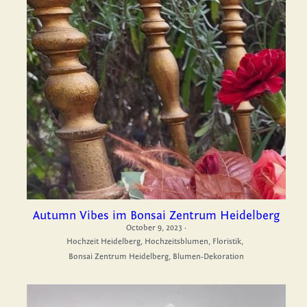
Autumn Vibes im Bonsai Zentrum Heidelberg
October 9, 2023
·
Hochzeit Heidelberg,
Hochzeitsblumen,
Floristik,
Bonsai Zentrum Heidelberg,
Blumen-Dekoration