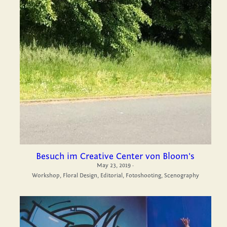
Besuch im Creative Center von Bloom's
May 23, 2019
·
Workshop,
Floral Design,
Editorial,
Fotoshooting,
Scenography