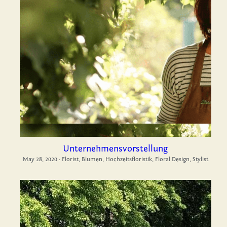
Unternehmensvorstellung
May 28, 2020
·
Florist,
Blumen,
Hochzeitsfloristik,
Floral Design,
Stylist