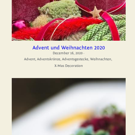
Advent und Weihnachten 2020
December 16, 2020
·
Advent,
Adventskränze,
Adventsgestecke,
Weihnachten,
X-Mas Decoration