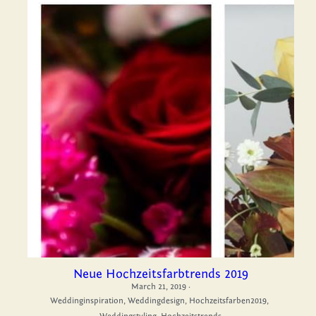
Neue Hochzeitsfarbtrends 2019
March 21, 2019
·
Weddinginspiration,
Weddingdesign,
Hochzeitsfarben2019,