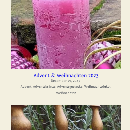
Advent & Weihnachten 2023
December 29, 2023
·
Advent,
Adventskränze,
Adventsgestecke,
Weihnachtsdeko,
Weihnachten