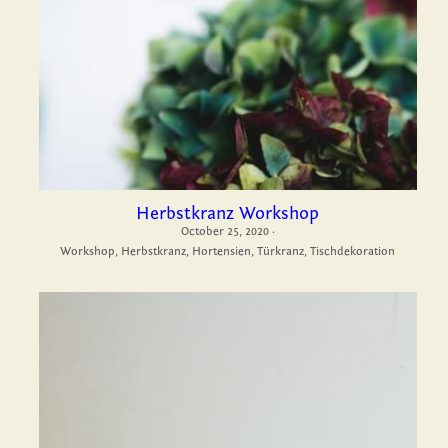
Herbstkranz Workshop
October 25, 2020
·
Workshop,
Herbstkranz,
Hortensien,
Türkranz,
Tischdekoration