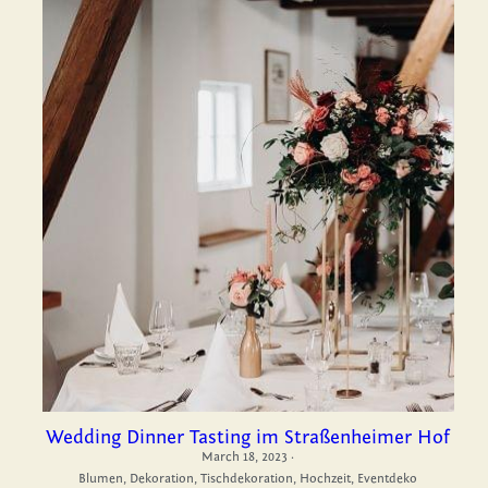
Wedding Dinner Tasting im Straßenheimer Hof
March 18, 2023
·
Blumen,
Dekoration,
Tischdekoration,
Hochzeit,
Eventdeko