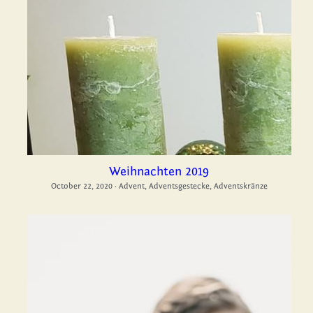
Weihnachten 2019
October 22, 2020
·
Advent,
Adventsgestecke,
Adventskränze