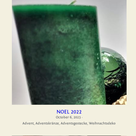
NOEL 2022
October 6, 2023
·
Advent,
Adventskränze,
Adventsgestecke,
Weihnachtsdeko